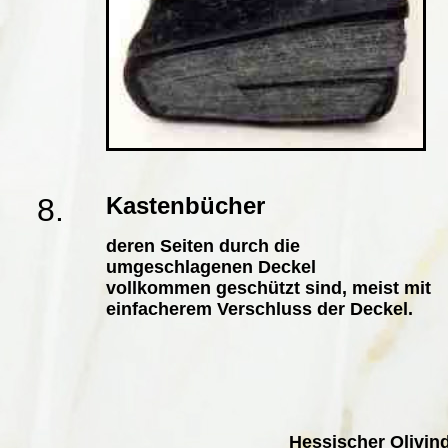
8.
Kastenbücher
deren Seiten durch die
umgeschlagenen Deckel
vollkommen geschützt sind, meist mit
einfacherem Verschluss der Deckel.
Hessischer Olivind