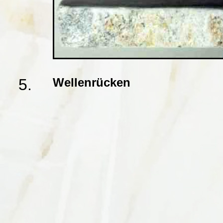
5.
Wellenrücken